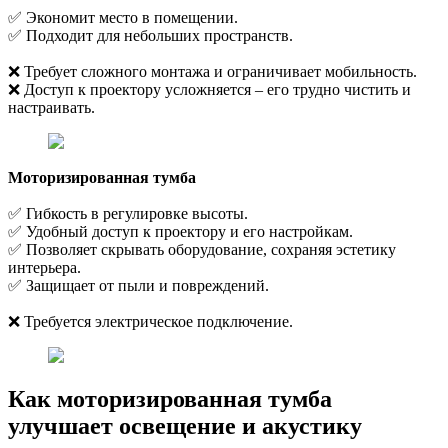
✅ Экономит место в помещении.
✅ Подходит для небольших пространств.
❌ Требует сложного монтажа и ограничивает мобильность.
❌ Доступ к проектору усложняется – его трудно чистить и
настраивать.
Моторизированная тумба
✅ Гибкость в регулировке высоты.
✅ Удобный доступ к проектору и его настройкам.
✅ Позволяет скрывать оборудование, сохраняя эстетику
интерьера.
✅ Защищает от пыли и повреждений.
❌ Требуется электрическое подключение.
Как моторизированная тумба
улучшает освещение и акустику