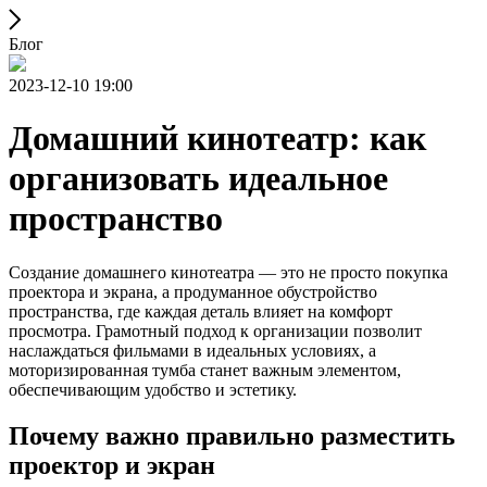
Блог
2023-12-10 19:00
Домашний кинотеатр: как
организовать идеальное
пространство
Создание домашнего кинотеатра — это не просто покупка
проектора и экрана, а продуманное обустройство
пространства, где каждая деталь влияет на комфорт
просмотра. Грамотный подход к организации позволит
наслаждаться фильмами в идеальных условиях, а
моторизированная тумба станет важным элементом,
обеспечивающим удобство и эстетику.
Почему важно правильно разместить
проектор и экран