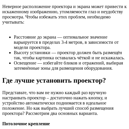
Неверное расположение проектора и экрана может привести к
искаженному изображению, утомляемости глаз и неудобству
просмотра. Чтобы избежать этих проблем, необходимо
учитывать:
Расстояние до экрана — оптимальное значение
варьируется в пределах 3-4 метров, в зависимости от
модели проектора.
Высоту установки — проектор должен быть размещён
так, чтобы картинка оставалась чёткой и не искажалась.
Освещение — избегайте бликов и отражений, выбирая
затемнённые зоны для размещения оборудования.
Где лучше установить проектор?
Представьте, что вам не нужно каждый раз вручную
настраивать проектор – достаточно нажать кнопку, и
устройство автоматически поднимается в идеальное
положение. Но как выбрать лучший способ размещения
проектора? Рассмотрим два основных варианта.
Потолочное крепление