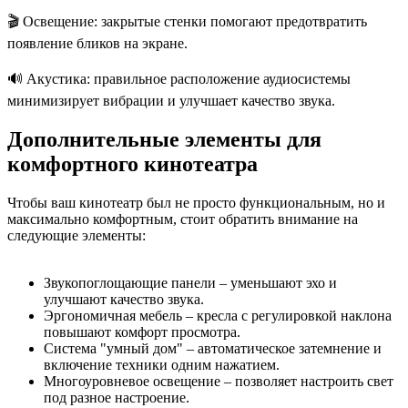
🎬 Освещение: закрытые стенки помогают предотвратить
появление бликов на экране.
🔊 Акустика: правильное расположение аудиосистемы
минимизирует вибрации и улучшает качество звука.
Дополнительные элементы для
комфортного кинотеатра
Чтобы ваш кинотеатр был не просто функциональным, но и
максимально комфортным, стоит обратить внимание на
следующие элементы:
Звукопоглощающие панели – уменьшают эхо и
улучшают качество звука.
Эргономичная мебель – кресла с регулировкой наклона
повышают комфорт просмотра.
Система "умный дом" – автоматическое затемнение и
включение техники одним нажатием.
Многоуровневое освещение – позволяет настроить свет
под разное настроение.